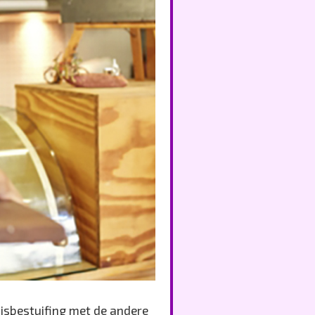
uisbestuifing met de andere