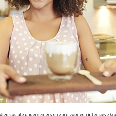
idige sociale ondernemers en zorg voor een intensieve kr