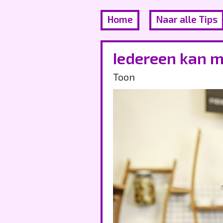
Home
Naar alle Tips
Iedereen kan 
Toon