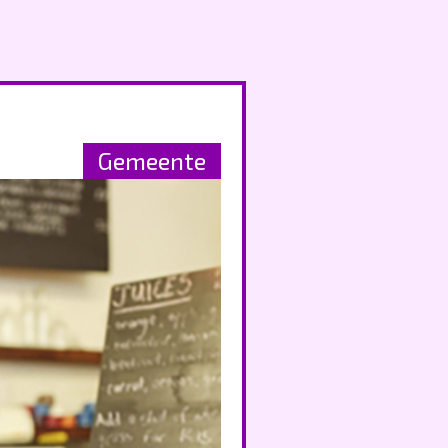
Gemeente