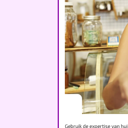
Gebruik de expertise van hu