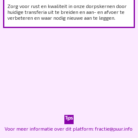
Zorg voor rust en kwaliteit in onze dorpskernen door
huidige transferia uit te breiden en aan- en afvoer te
verbeteren en waar nodig nieuwe aan te leggen.
Voor meer informatie over dit platform: fractie@puur.info